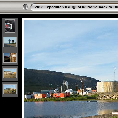
2008 Expedition
»
August 08 Nome back to Di