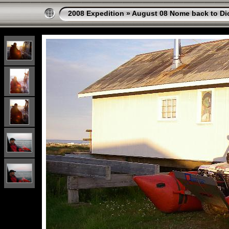
2008 Expedition
»
August 08 Nome back to Di