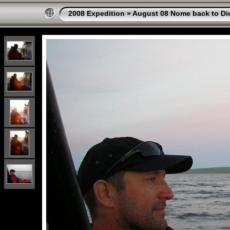
2008 Expedition
»
August 08 Nome back to Di