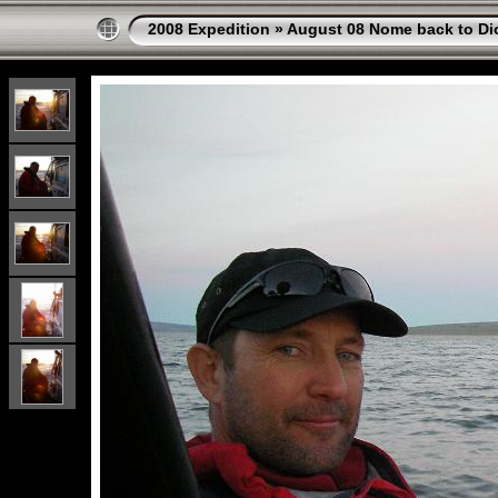
2008 Expedition
»
August 08 Nome back to Di