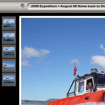
2008 Expedition
»
August 08 Nome back to Di