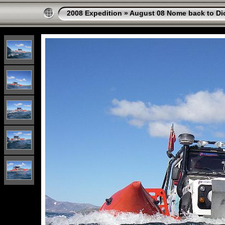
2008 Expedition
»
August 08 Nome back to Di