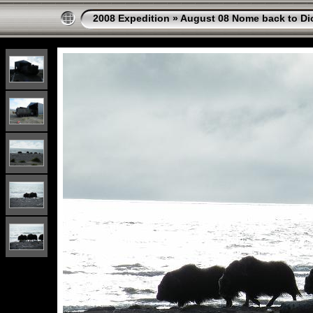
2008 Expedition
»
August 08 Nome back to Di