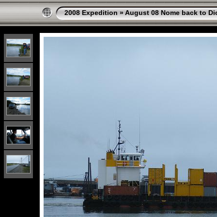
2008 Expedition
»
August 08 Nome back to Di