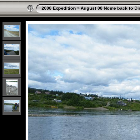
2008 Expedition
»
August 08 Nome back to Di